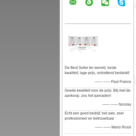
De Best Seller ter wereld, beste
kwaliteit, lage prijs, ontzettend bedankt!
—— —— Paul France
Goede kwaliteit voor de prijs. Blij met de
aankoop, zou het aanraden!
—— —— Nicolas
Echt een goed bedrijf, het uwe, zeer
professioneel en betrouwbaar.
—— —— Mario Rossi