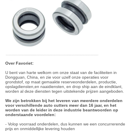
Over Favoriet:
U bent van harte welkom om onze staat van de faciliteiten in
Dongguan, China, en zie voor uzelf onze operaties voor
grondstof, op maat gemaakte reserveonderdelen, productie,
opslagdiensten,en naaidiensten, en drop ship aan de eindklant,
worden al deze diensten tegen uitstekende prijzen aangeboden.
We zijn betrokken bij het leveren van meerdere onderdelen
voor verschillende auto cutters meer dan 16 jaar, en het
worden van de leider in deze industrie beantwoorden op
onderstaande voordelen:
- Volop voorraad onderdelen, dus kunnen we een concurrerende
prijs en onmiddellijke levering houden