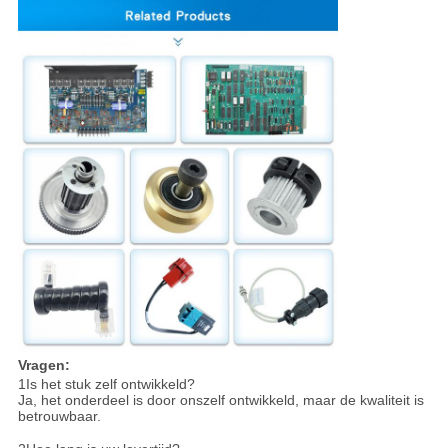
Vragen:
1Is het stuk zelf ontwikkeld?
Ja, het onderdeel is door onszelf ontwikkeld, maar de kwaliteit is
betrouwbaar.