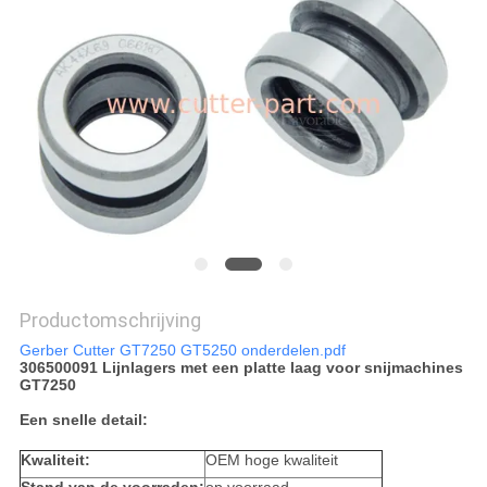
Productomschrijving
Gerber Cutter GT7250 GT5250 onderdelen.pdf
306500091 Lijnlagers met een platte laag voor snijmachines
GT7250
Een snelle detail:
Kwaliteit:
OEM hoge kwaliteit