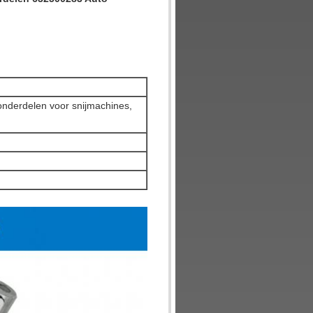
onderdelen voor snijmachines,