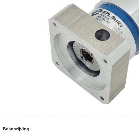
Beschrijving: