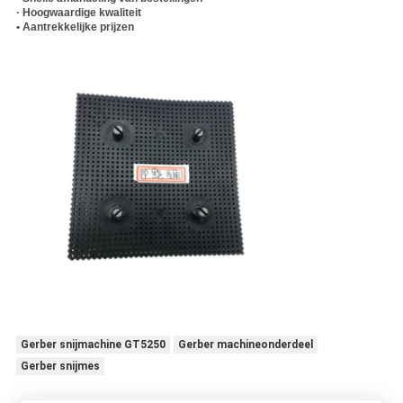
· Hoogwaardige kwaliteit
• Aantrekkelijke prijzen
Gerber snijmachine GT5250
Gerber machineonderdeel
Gerber snijmes