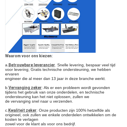
Waarom voor ons kiezen:
a.
Betrouwbare leverancier
. Snelle levering, bespaar veel tijd
voor levering; Gratis technische ondersteuning, we hebben
ervaren
engineer die al meer dan 13 jaar in deze branche werkt.
b.
Vervanging zeker
: Als er een probleem wordt gevonden
tijdens het gebruik van onze onderdelen, en technische
ondersteuning kan het niet oplossen, zullen we
de vervanging snel naar u verzenden.
c.
Kwaliteit zeker
: Onze producten zijn 100% hetzelfde als
origineel, ook zullen we enkele onderdelen ontwikkelen om de
kosten te verlagen
zowel voor de klant als voor ons bedrijf.