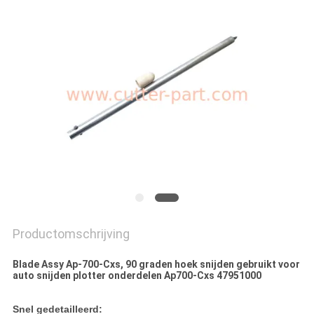
Productomschrijving
Blade Assy Ap-700-Cxs, 90 graden hoek snijden gebruikt voor
auto snijden plotter onderdelen Ap700-Cxs 47951000
Snel gedetailleerd: