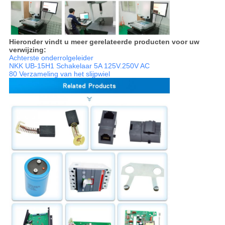
Hieronder vindt u meer gerelateerde producten voor uw
verwijzing:
Achterste onderrolgeleider
NKK UB-15H1 Schakelaar 5A 125V.250V AC
80 Verzameling van het slijpwiel