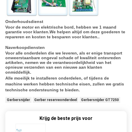
Onderhoudsdienst
Voor de motor en elektrische bord, hebben we 1 maand
garantie voor klanten.We helpen altijd om deze goederen te
repareren en kosten te besparen voor klanten..
Naverkoopdiensten
Voor alle onderdelen die we leveren, als er enige transport
onweerstaanbare ongeval schade of kwaliteit ontevreden
artikelen, nemen we de verantwoordelijkheid van het
opnieuw verzenden van een nieuwe aan klanten
onmiddellijk.
Alle moeilijk te installeren onderdelen, of tijdens de
machine werken hebben technische eisen, zullen we gratis
technische ondersteuning te bieden.
Gerbersnijder
Gerber reserveonderdeel
Gerbersnijder GT7250
Krijg de beste prijs voor