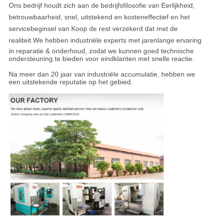
Ons bedrijf houdt zich aan de bedrijfsfilosofie van Eerlijkheid,
betrouwbaarheid, snel, uitstekend en kosteneffectief en het
servicebeginsel van Koop de rest verzekerd dat met de
realiteit.We hebben industriële experts met jarenlange ervaring
in reparatie & onderhoud, zodat we kunnen goed technische
ondersteuning te bieden voor eindklanten met snelle reactie.
Na meer dan 20 jaar van industriële accumulatie, hebben we
een uitstekende reputatie op het gebied.