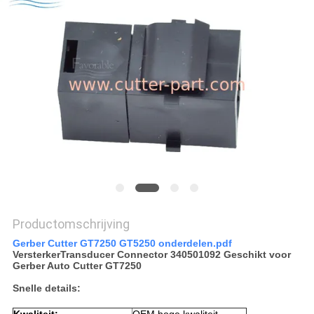
Productomschrijving
Gerber Cutter GT7250 GT5250 onderdelen.pdf
VersterkerTransducer Connector 340501092 Geschikt voor
Gerber Auto Cutter GT7250
Snelle details: