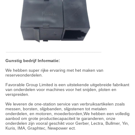
Gunstig bedrijf Informatie:
We hebben super rijke ervaring met het maken van
reserveonderdelen.
Favorable Group Limited is een uitstekende uitgebreide fabrikant
van onderdelen voor machines voor het snijden, ploten en
verspreiden.
We leveren de one-station service van verbruiksartikelen zoals
messen, borsten, slijpbanden, slijpstenen tot metalen
onderdelen, en motoren, moederborden,We hebben een volledig
aanbod om grote productiecapaciteit te garanderen, onze
onderdelen zijn vooral geschikt voor Gerber, Lectra, Bullmer, Yin,
Kuris, IMA, Graphtec, Newpower ect.